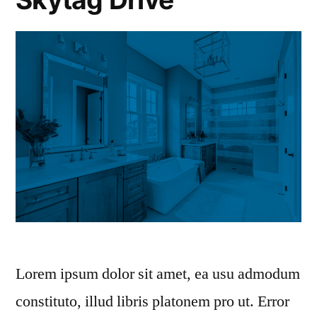
Lorem ipsum dolor sit amet, ea usu admodum
constituto, illud libris platonem pro ut. Error