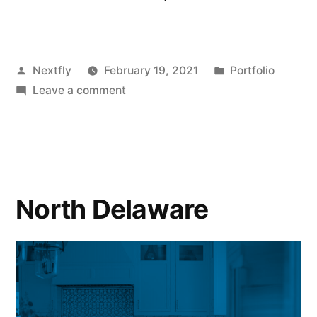
Nextfly
February 19, 2021
Portfolio
Leave a comment
North Delaware