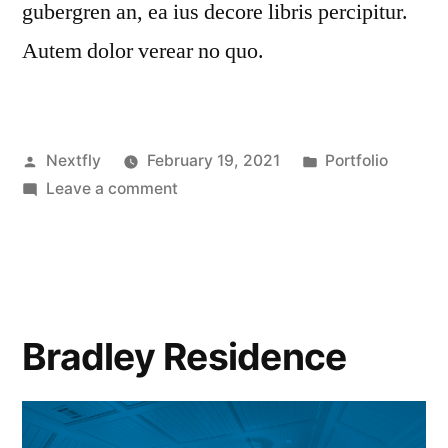
gubergren an, ea ius decore libris percipitur.
Autem dolor verear no quo.
Nextfly
February 19, 2021
Portfolio
Leave a comment
Bradley Residence