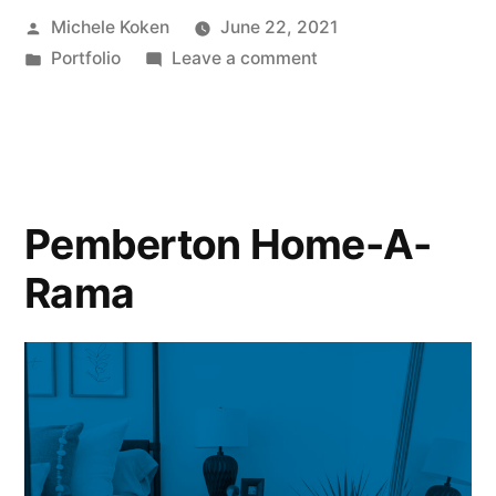
Michele Koken
June 22, 2021
Portfolio
Leave a comment
Pemberton Home-A-
Rama