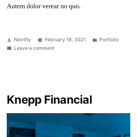
Autem dolor verear no quo.
Nextfly
February 19, 2021
Portfolio
Leave a comment
Knepp Financial