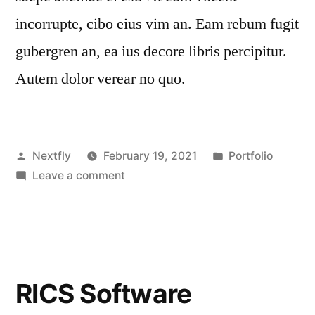
incorrupte, cibo eius vim an. Eam rebum fugit
gubergren an, ea ius decore libris percipitur.
Autem dolor verear no quo.
Nextfly
February 19, 2021
Portfolio
Leave a comment
RICS Software