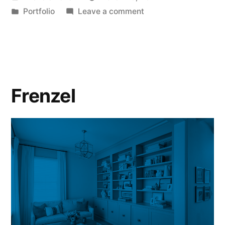
Portfolio
Leave a comment
Frenzel