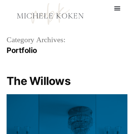
Category Archives:
Portfolio
The Willows